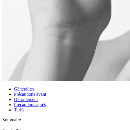
Généralités
Précautions avant
Déroulement
Précautions après
Tarifs
Sommaire