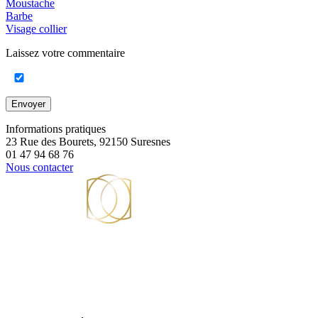
Moustache
Barbe
Visage collier
Laissez votre commentaire
Envoyer
Informations pratiques
23 Rue des Bourets, 92150 Suresnes
01 47 94 68 76
Nous contacter