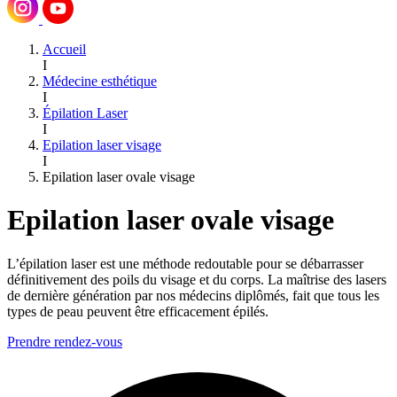
Accueil
I
Médecine esthétique
I
Épilation Laser
I
Epilation laser visage
I
Epilation laser ovale visage
Epilation laser ovale visage
L’épilation laser est une méthode redoutable pour se débarrasser
définitivement des poils du visage et du corps. La maîtrise des lasers
de dernière génération par nos médecins diplômés, fait que tous les
types de peau peuvent être efficacement épilés.
Prendre rendez-vous