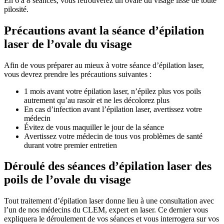
En 6 à 8 séances, vous retrouverez un ovale du visage lisse de toute
pilosité.
Précautions avant la séance d’épilation
laser de l’ovale du visage
Afin de vous préparer au mieux à votre séance d’épilation laser,
vous devrez prendre les précautions suivantes :
1 mois avant votre épilation laser, n’épilez plus vos poils
autrement qu’au rasoir et ne les décolorez plus
En cas d’infection avant l’épilation laser, avertissez votre
médecin
Évitez de vous maquiller le jour de la séance
Avertissez votre médecin de tous vos problèmes de santé
durant votre premier entretien
Déroulé des séances d’épilation laser des
poils de l’ovale du visage
Tout traitement d’épilation laser donne lieu à une consultation avec
l’un de nos médecins du CLEM, expert en laser. Ce dernier vous
expliquera le déroulement de vos séances et vous interrogera sur vos