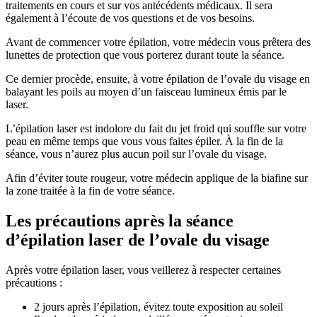
traitements en cours et sur vos antécédents médicaux. Il sera
également à l’écoute de vos questions et de vos besoins.
Avant de commencer votre épilation, votre médecin vous prêtera des
lunettes de protection que vous porterez durant toute la séance.
Ce dernier procède, ensuite, à votre épilation de l’ovale du visage en
balayant les poils au moyen d’un faisceau lumineux émis par le
laser.
L’épilation laser est indolore du fait du jet froid qui souffle sur votre
peau en même temps que vous vous faites épiler. À la fin de la
séance, vous n’aurez plus aucun poil sur l’ovale du visage.
Afin d’éviter toute rougeur, votre médecin applique de la biafine sur
la zone traitée à la fin de votre séance.
Les précautions après la séance
d’épilation laser de l’ovale du visage
Après votre épilation laser, vous veillerez à respecter certaines
précautions :
2 jours après l’épilation, évitez toute exposition au soleil