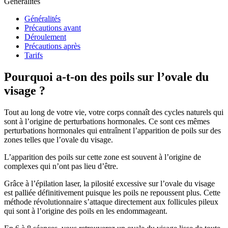
Généralités
Généralités
Précautions avant
Déroulement
Précautions après
Tarifs
Pourquoi a-t-on des poils sur l’ovale du
visage ?
Tout au long de votre vie, votre corps connaît des cycles naturels qui
sont à l’origine de perturbations hormonales. Ce sont ces mêmes
perturbations hormonales qui entraînent l’apparition de poils sur des
zones telles que l’ovale du visage.
L’apparition des poils sur cette zone est souvent à l’origine de
complexes qui n’ont pas lieu d’être.
Grâce à l’épilation laser, la pilosité excessive sur l’ovale du visage
est palliée définitivement puisque les poils ne repoussent plus. Cette
méthode révolutionnaire s’attaque directement aux follicules pileux
qui sont à l’origine des poils en les endommageant.