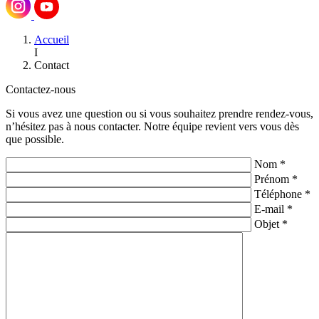
Accueil
I
Contact
Contactez-nous
Si vous avez une question ou si vous souhaitez prendre rendez-vous,
n’hésitez pas à nous contacter. Notre équipe revient vers vous dès
que possible.
Nom *
Prénom *
Téléphone *
E-mail *
Objet *