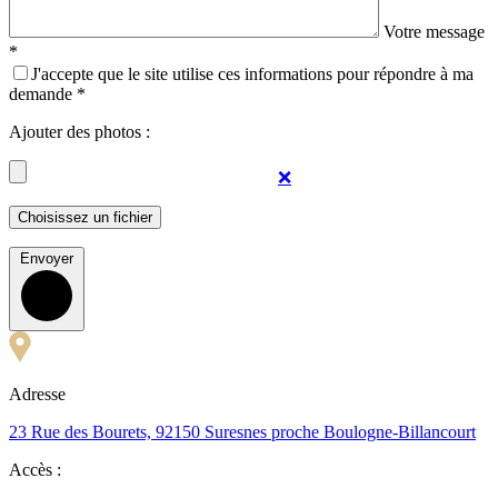
Votre message
*
J'accepte que le site utilise ces informations pour répondre à ma
demande *
Ajouter des photos :
❌
Envoyer
Adresse
23 Rue des Bourets, 92150 Suresnes proche Boulogne-Billancourt
Accès :