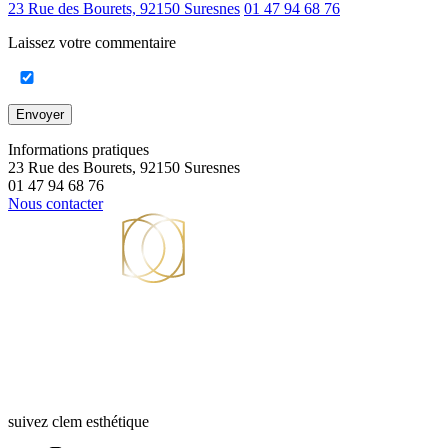
23 Rue des Bourets, 92150 Suresnes
01 47 94 68 76
Laissez votre commentaire
Envoyer
Informations pratiques
23 Rue des Bourets, 92150 Suresnes
01 47 94 68 76
Nous contacter
suivez clem esthétique