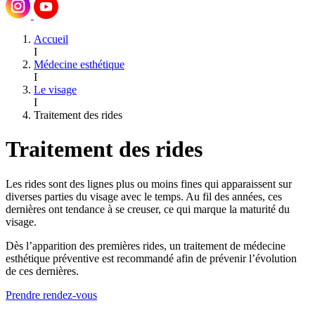
Accueil
I
Médecine esthétique
I
Le visage
I
Traitement des rides
Traitement des rides
Les rides sont des lignes plus ou moins fines qui apparaissent sur
diverses parties du visage avec le temps. Au fil des années, ces
dernières ont tendance à se creuser, ce qui marque la maturité du
visage.
Dès l’apparition des premières rides, un traitement de médecine
esthétique préventive est recommandé afin de prévenir l’évolution
de ces dernières.
Prendre rendez-vous