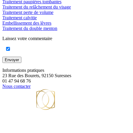
Traitement paupières tombantes
Traitement du relâchement du visage
Traitement perte de volume
Traitement calvitie
Embellissement des lèvres
Traitement du double menton
Laissez votre commentaire
Envoyer
Informations pratiques
23 Rue des Bourets, 92150 Suresnes
01 47 94 68 76
Nous contacter