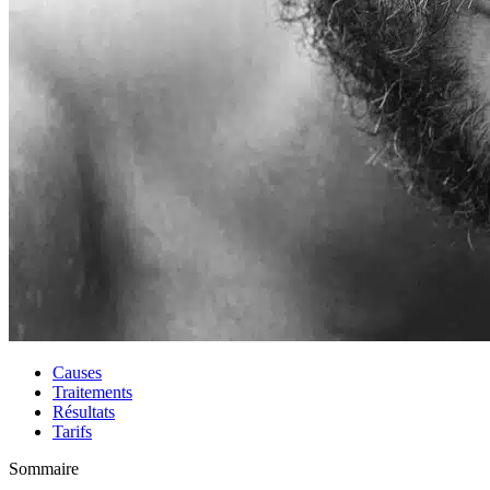
Causes
Traitements
Résultats
Tarifs
Sommaire