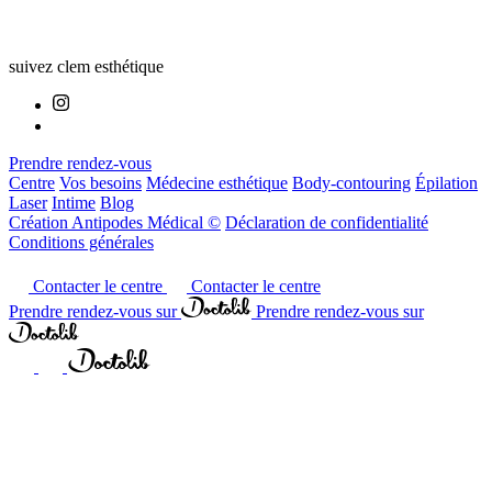
suivez clem esthétique
Prendre rendez-vous
Centre
Vos besoins
Médecine esthétique
Body-contouring
Épilation
Laser
Intime
Blog
Création Antipodes Médical ©
Déclaration de confidentialité
Conditions générales
Contacter le centre
Contacter le centre
Prendre rendez-vous sur
Prendre rendez-vous sur