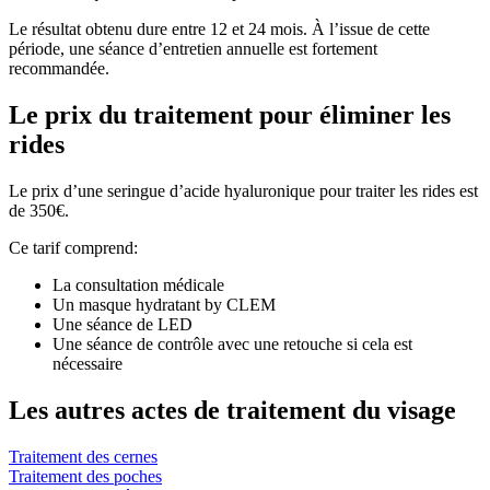
Le résultat obtenu dure entre 12 et 24 mois. À l’issue de cette
période, une séance d’entretien annuelle est fortement
recommandée.
Le prix du traitement pour éliminer les
rides
Le prix d’une seringue d’acide hyaluronique pour traiter les rides est
de 350€.
Ce tarif comprend:
La consultation médicale
Un masque hydratant by CLEM
Une séance de LED
Une séance de contrôle avec une retouche si cela est
nécessaire
Les autres actes de traitement du visage
Traitement des cernes
Traitement des poches