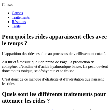
Causes
Causes
Traitements
Résultats
Tarifs
Pourquoi les rides apparaissent-elles avec
le temps ?
L’apparition des rides est due au processus de vieillissement cutané.
Au fur et à mesure que l’on prend de l’âge, la production de
collagène, d’élastine et d’acide hyaluronique baisse. La peau devient
donc moins tonique, se déshydrate et se froisse.
C’est donc de ce manque d’élasticité et d’hydratation que naissent
les rides.
Quels sont les différents traitements pour
atténuer les rides ?