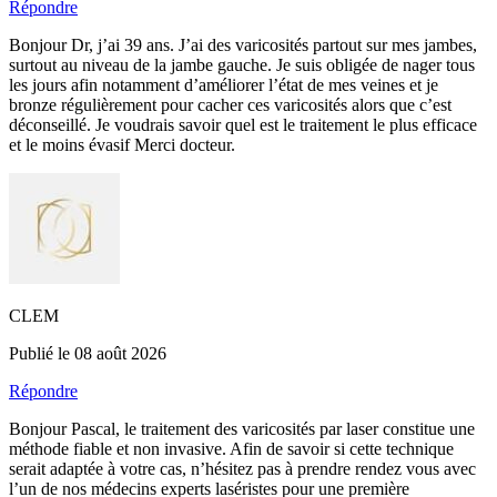
Répondre
Bonjour Dr, j’ai 39 ans. J’ai des varicosités partout sur mes jambes,
surtout au niveau de la jambe gauche. Je suis obligée de nager tous
les jours afin notamment d’améliorer l’état de mes veines et je
bronze régulièrement pour cacher ces varicosités alors que c’est
déconseillé. Je voudrais savoir quel est le traitement le plus efficace
et le moins évasif Merci docteur.
CLEM
Publié le 08 août 2026
Répondre
Bonjour Pascal, le traitement des varicosités par laser constitue une
méthode fiable et non invasive. Afin de savoir si cette technique
serait adaptée à votre cas, n’hésitez pas à prendre rendez vous avec
l’un de nos médecins experts laséristes pour une première