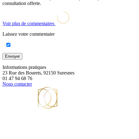
consultation offerte.
Voir plus de commentaires
Laissez votre commentaire
Envoyer
Informations pratiques
23 Rue des Bourets, 92150 Suresnes
01 47 94 68 76
Nous contacter