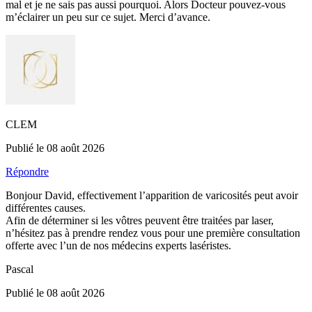
mal et je ne sais pas aussi pourquoi. Alors Docteur pouvez-vous
m’éclairer un peu sur ce sujet. Merci d’avance.
CLEM
Publié le 08 août 2026
Répondre
Bonjour David, effectivement l’apparition de varicosités peut avoir
différentes causes.
Afin de déterminer si les vôtres peuvent être traitées par laser,
n’hésitez pas à prendre rendez vous pour une première consultation
offerte avec l’un de nos médecins experts laséristes.
Pascal
Publié le 08 août 2026