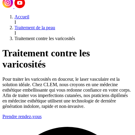
Accueil
I
Traitement de la peau
I
Traitement contre les varicosités
Traitement contre les
varicosités
Pour traiter les varicosités en douceur, le laser vasculaire est la
solution idéale. Chez CLEM, nous croyons en une médecine
esthétique embellissante qui vous redonne confiance en votre corps.
Afin de traiter vos imperfections cutanées, nos praticiens diplômés
en médecine esthétique utilisent une technologie de dernière
génération indolore, rapide et non-invasive.
Prendre rendez-vous