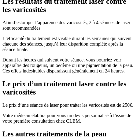
Les résultats du traitement laser contre
les varicosités
Afin d’estomper l’apparence des varicosités, 2 à 4 séances de laser
sont recommandées.
L’efficacité du traitement est visible durant les semaines qui suivent
chacune des séances, jusqu’à leur disparition complète après la
séance finale.
Durant les heures qui suivent votre séance, vous pourriez voir
apparaître des rougeurs, un oedème ou une pigmentation de la peau.
Ces effets indésirables disparaissent généralement en 24 heures.
Le prix d’un traitement laser contre les
varicosités
Le prix d’une séance de laser pour traiter les varicosités est de 250€.
Votre médecin établira pour vous un devis personnalisé à l’issue de
votre première consultation chez CLEM.
Les autres traitements de la peau