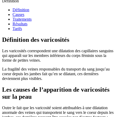
Définition
Définition
Causes
Traitements
Résultats
Tarifs
Définition des varicosités
Les varicosités correspondent une dilatation des capillaires sanguins
qui apparaît sur les membres inférieurs du corps féminin sous la
forme de petites veines.
La fragilité des veines responsables du transport du sang jusqu’au
coeur depuis les jambes fait qu’en se dilatant, ces dernières
deviennent plus visibles.
Les causes de l’apparition de varicosités
sur la peau
Outre le fait que les varicosité soient attribuables à une dilatation
anormale des veines qui transportent le sang vers le coeur depuis les