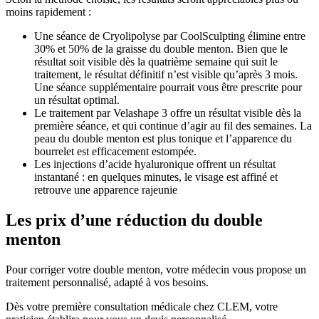
moins rapidement :
Une séance de Cryolipolyse par CoolSculpting élimine entre
30% et 50% de la graisse du double menton. Bien que le
résultat soit visible dès la quatrième semaine qui suit le
traitement, le résultat définitif n’est visible qu’après 3 mois.
Une séance supplémentaire pourrait vous être prescrite pour
un résultat optimal.
Le traitement par Velashape 3 offre un résultat visible dès la
première séance, et qui continue d’agir au fil des semaines. La
peau du double menton est plus tonique et l’apparence du
bourrelet est efficacement estompée.
Les injections d’acide hyaluronique offrent un résultat
instantané : en quelques minutes, le visage est affiné et
retrouve une apparence rajeunie
Les prix d’une réduction du double
menton
Pour corriger votre double menton, votre médecin vous propose un
traitement personnalisé, adapté à vos besoins.
Dès votre première consultation médicale chez CLEM, votre