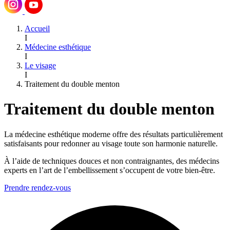
Accueil
I
Médecine esthétique
I
Le visage
I
Traitement du double menton
Traitement du double menton
La médecine esthétique moderne offre des résultats particulièrement
satisfaisants pour redonner au visage toute son harmonie naturelle.
À l’aide de techniques douces et non contraignantes, des médecins
experts en l’art de l’embellissement s’occupent de votre bien-être.
Prendre rendez-vous