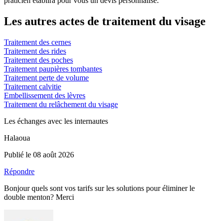
praticien établira pour vous un devis personnalisé.
Les autres actes de traitement du visage
Traitement des cernes
Traitement des rides
Traitement des poches
Traitement paupières tombantes
Traitement perte de volume
Traitement calvitie
Embellissement des lèvres
Traitement du relâchement du visage
Les échanges avec les internautes
Halaoua
Publié le 08 août 2026
Répondre
Bonjour quels sont vos tarifs sur les solutions pour éliminer le
double menton? Merci