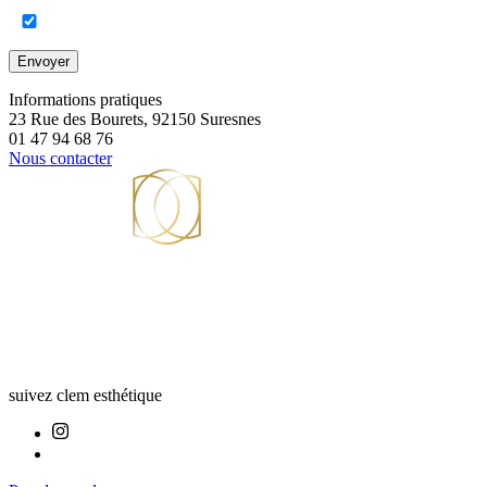
Envoyer
Informations pratiques
23 Rue des Bourets, 92150 Suresnes
01 47 94 68 76
Nous contacter
suivez clem esthétique