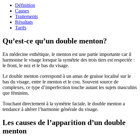
Définition
Causes
Traitements
Résultats
Tarifs
Qu’est-ce qu’un double menton?
En médecine esthétique, le menton est une partie importante car il
harmonise le visage lorsque la symétrie des trois tiers est respectée :
le front, le nez et le bas du visage.
Le double menton correspond à un amas de graisse localisé sur le
bas du visage, entre le menton et le cou. Souvent source de
complexes, ce type d’imperfection touche autant les sujets masculins
que féminins.
Touchant directement à la symétrie faciale, le double menton a
tendance à altérer l’harmonie générale du visage.
Les causes de l’apparition d’un double
menton