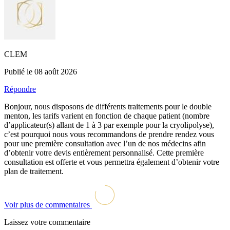
CLEM
Publié le 08 août 2026
Répondre
Bonjour, nous disposons de différents traitements pour le double
menton, les tarifs varient en fonction de chaque patient (nombre
d’applicateur(s) allant de 1 à 3 par exemple pour la cryolipolyse),
c’est pourquoi nous vous recommandons de prendre rendez vous
pour une première consultation avec l’un de nos médecins afin
d’obtenir votre devis entièrement personnalisé. Cette première
consultation est offerte et vous permettra également d’obtenir votre
plan de traitement.
Voir plus de commentaires
Laissez votre commentaire