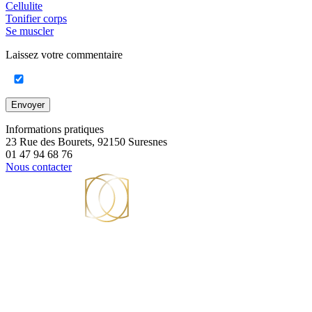
Cellulite
Tonifier corps
Se muscler
Laissez votre commentaire
Envoyer
Informations pratiques
23 Rue des Bourets, 92150 Suresnes
01 47 94 68 76
Nous contacter