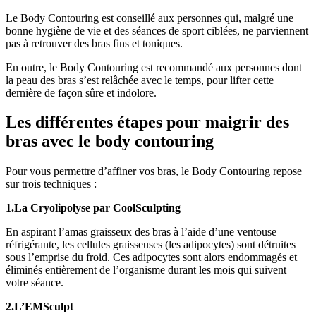
Le Body Contouring est conseillé aux personnes qui, malgré une
bonne hygiène de vie et des séances de sport ciblées, ne parviennent
pas à retrouver des bras fins et toniques.
En outre, le Body Contouring est recommandé aux personnes dont
la peau des bras s’est relâchée avec le temps, pour lifter cette
dernière de façon sûre et indolore.
Les différentes étapes pour maigrir des
bras avec le body contouring
Pour vous permettre d’affiner vos bras, le Body Contouring repose
sur trois techniques :
1.La Cryolipolyse par CoolSculpting
En aspirant l’amas graisseux des bras à l’aide d’une ventouse
réfrigérante, les cellules graisseuses (les adipocytes) sont détruites
sous l’emprise du froid. Ces adipocytes sont alors endommagés et
éliminés entièrement de l’organisme durant les mois qui suivent
votre séance.
2.L’EMSculpt