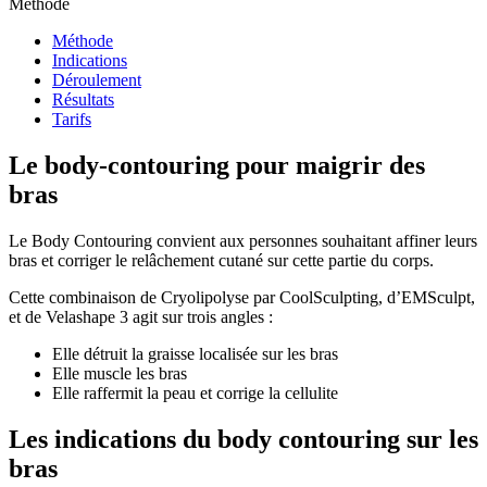
Méthode
Méthode
Indications
Déroulement
Résultats
Tarifs
Le body-contouring pour maigrir des
bras
Le Body Contouring convient aux personnes souhaitant affiner leurs
bras et corriger le relâchement cutané sur cette partie du corps.
Cette combinaison de Cryolipolyse par CoolSculpting, d’EMSculpt,
et de Velashape 3 agit sur trois angles :
Elle détruit la graisse localisée sur les bras
Elle muscle les bras
Elle raffermit la peau et corrige la cellulite
Les indications du body contouring sur les
bras