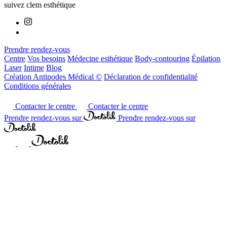
suivez clem esthétique
Prendre rendez-vous
Centre
Vos besoins
Médecine esthétique
Body-contouring
Épilation
Laser
Intime
Blog
Création Antipodes Médical ©
Déclaration de confidentialité
Conditions générales
Contacter le centre
Contacter le centre
Prendre rendez-vous sur
Prendre rendez-vous sur