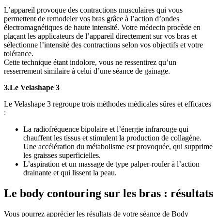
L’appareil provoque des contractions musculaires qui vous
permettent de remodeler vos bras grâce à l’action d’ondes
électromagnétiques de haute intensité. Votre médecin procède en
plaçant les applicateurs de l’appareil directement sur vos bras et
sélectionne l’intensité des contractions selon vos objectifs et votre
tolérance.
Cette technique étant indolore, vous ne ressentirez qu’un
resserrement similaire à celui d’une séance de gainage.
3.Le Velashape 3
Le Velashape 3 regroupe trois méthodes médicales sûres et efficaces
:
La radiofréquence bipolaire et l’énergie infrarouge qui
chauffent les tissus et stimulent la production de collagène.
Une accélération du métabolisme est provoquée, qui supprime
les graisses superficielles.
L’aspiration et un massage de type palper-rouler à l’action
drainante et qui lissent la peau.
Le body contouring sur les bras : résultats
Vous pourrez apprécier les résultats de votre séance de Body