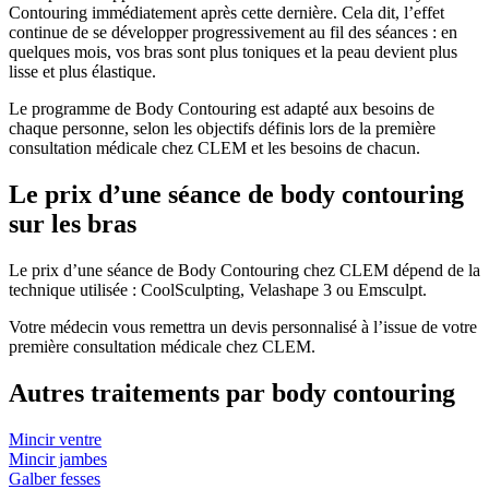
Contouring immédiatement après cette dernière. Cela dit, l’effet
continue de se développer progressivement au fil des séances : en
quelques mois, vos bras sont plus toniques et la peau devient plus
lisse et plus élastique.
Le programme de Body Contouring est adapté aux besoins de
chaque personne, selon les objectifs définis lors de la première
consultation médicale chez CLEM et les besoins de chacun.
Le prix d’une séance de body contouring
sur les bras
Le prix d’une séance de Body Contouring chez CLEM dépend de la
technique utilisée : CoolSculpting, Velashape 3 ou Emsculpt.
Votre médecin vous remettra un devis personnalisé à l’issue de votre
première consultation médicale chez CLEM.
Autres traitements par body contouring
Mincir ventre
Mincir jambes
Galber fesses