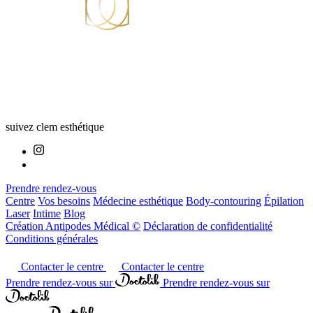
suivez clem esthétique
Prendre rendez-vous
Centre
Vos besoins
Médecine esthétique
Body-contouring
Épilation
Laser
Intime
Blog
Création Antipodes Médical ©
Déclaration de confidentialité
Conditions générales
Contacter le centre
Contacter le centre
Prendre rendez-vous sur
Prendre rendez-vous sur