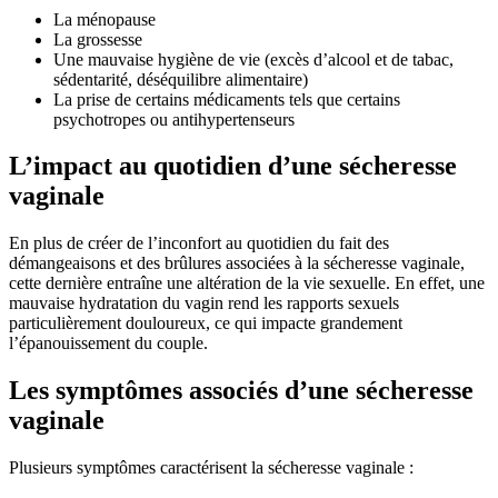
La ménopause
La grossesse
Une mauvaise hygiène de vie (excès d’alcool et de tabac,
sédentarité, déséquilibre alimentaire)
La prise de certains médicaments tels que certains
psychotropes ou antihypertenseurs
L’impact au quotidien d’une sécheresse
vaginale
En plus de créer de l’inconfort au quotidien du fait des
démangeaisons et des brûlures associées à la sécheresse vaginale,
cette dernière entraîne une altération de la vie sexuelle. En effet, une
mauvaise hydratation du vagin rend les rapports sexuels
particulièrement douloureux, ce qui impacte grandement
l’épanouissement du couple.
Les symptômes associés d’une sécheresse
vaginale
Plusieurs symptômes caractérisent la sécheresse vaginale :