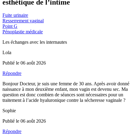
esthétique de l’intime
Fuite urinaire
Resserrement vaginal
Point G
Pénoplastie médicale
Les échanges avec les internautes
Lola
Publié le 06 août 2026
Répondre
Bonjour Docteur, je suis une femme de 30 ans. Après avoir donné
naissance à mon deuxième enfant, mon vagin est devenu sec. Ma
question est donc combien de séances sont nécessaires pour un
traitement à l’acide hyaluronique contre la sécheresse vaginale ?
Sophie
Publié le 06 août 2026
Répondre