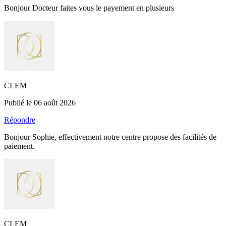
Bonjour Docteur faites vous le payement en plusieurs
CLEM
Publié le 06 août 2026
Répondre
Bonjour Sophie, effectivement notre centre propose des facilités de
paiement.
CLEM