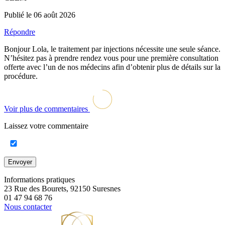
Publié le 06 août 2026
Répondre
Bonjour Lola, le traitement par injections nécessite une seule séance.
N’hésitez pas à prendre rendez vous pour une première consultation
offerte avec l’un de nos médecins afin d’obtenir plus de détails sur la
procédure.
Voir plus de commentaires
Laissez votre commentaire
Envoyer
Informations pratiques
23 Rue des Bourets, 92150 Suresnes
01 47 94 68 76
Nous contacter