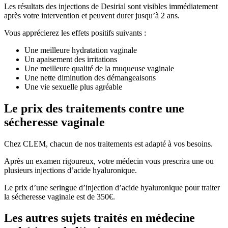
Les résultats des injections de Desirial sont visibles immédiatement
après votre intervention et peuvent durer jusqu’à 2 ans.
Vous apprécierez les effets positifs suivants :
Une meilleure hydratation vaginale
Un apaisement des irritations
Une meilleure qualité de la muqueuse vaginale
Une nette diminution des démangeaisons
Une vie sexuelle plus agréable
Le prix des traitements contre une
sécheresse vaginale
Chez CLEM, chacun de nos traitements est adapté à vos besoins.
Après un examen rigoureux, votre médecin vous prescrira une ou
plusieurs injections d’acide hyaluronique.
Le prix d’une seringue d’injection d’acide hyaluronique pour traiter
la sécheresse vaginale est de 350€.
Les autres sujets traités en médecine