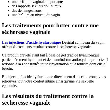
une irritation vaginale importante
des rapports sexuels douloureux
des démangeaisons
une brûlure au niveau du vagin
Les traitements pour lutter contre une
sécheresse vaginale
Les injections d’acide hyaluronique
Desirial au niveau du vagin
offrent d’excellents résultats contre la sécheresse vaginale.
Ce produit breveté étant fait à base de gel d’acide hyaluronique
particulièrement hydratant et de mannitol (un antioxydant protecteur)
redonne à la zone traitée toute l’hydratation et la tonicité dont elle a
besoin.
En injectant l’acide hyaluronique directement dans cette zone, vous
retrouvez tout votre confort intime ainsi qu’une vie sexuelle
épanouie.
Les résultats du traitement contre la
sécheresse vaginale