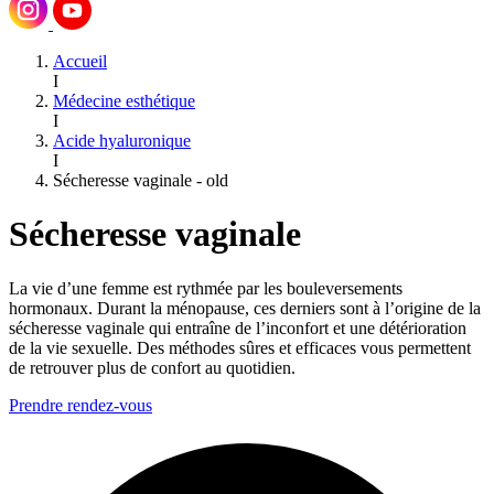
Accueil
I
Médecine esthétique
I
Acide hyaluronique
I
Sécheresse vaginale - old
Sécheresse vaginale
La vie d’une femme est rythmée par les bouleversements
hormonaux. Durant la ménopause, ces derniers sont à l’origine de la
sécheresse vaginale qui entraîne de l’inconfort et une détérioration
de la vie sexuelle. Des méthodes sûres et efficaces vous permettent
de retrouver plus de confort au quotidien.
Prendre rendez-vous