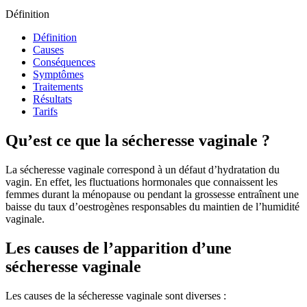
Définition
Définition
Causes
Conséquences
Symptômes
Traitements
Résultats
Tarifs
Qu’est ce que la sécheresse vaginale ?
La sécheresse vaginale correspond à un défaut d’hydratation du
vagin. En effet, les fluctuations hormonales que connaissent les
femmes durant la ménopause ou pendant la grossesse entraînent une
baisse du taux d’oestrogènes responsables du maintien de l’humidité
vaginale.
Les causes de l’apparition d’une
sécheresse vaginale
Les causes de la sécheresse vaginale sont diverses :