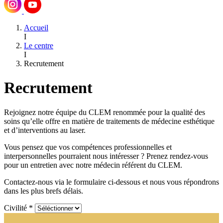
Accueil
I
Le centre
I
Recrutement
Recrutement
Rejoignez notre équipe du CLEM renommée pour la qualité des
soins qu’elle offre en matière de traitements de médecine esthétique
et d’interventions au laser.
Vous pensez que vos compétences professionnelles et
interpersonnelles pourraient nous intéresser ? Prenez rendez-vous
pour un entretien avec notre médecin référent du CLEM.
Contactez-nous via le formulaire ci-dessous et nous vous répondrons
dans les plus brefs délais.
Civilité *