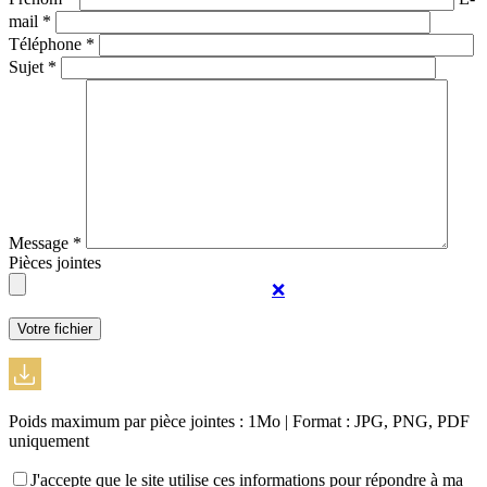
mail *
Téléphone *
Sujet *
Message *
Pièces jointes
❌
Poids maximum par pièce jointes : 1Mo | Format : JPG, PNG, PDF
uniquement
J'accepte que le site utilise ces informations pour répondre à ma