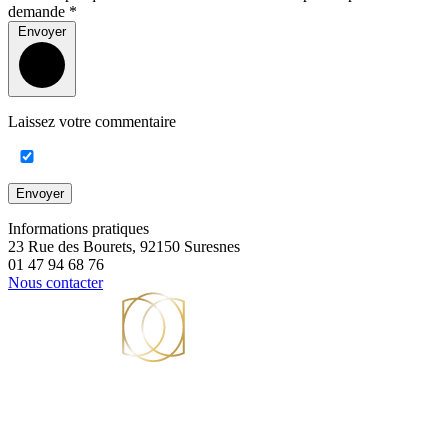
demande *
Envoyer
Laissez votre commentaire
Envoyer
Informations pratiques
23 Rue des Bourets, 92150 Suresnes
01 47 94 68 76
Nous contacter