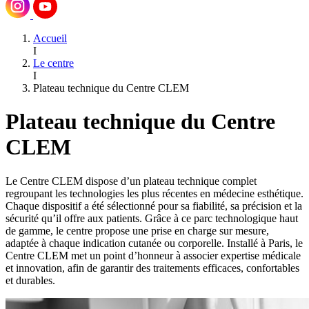
Accueil
I
Le centre
I
Plateau technique du Centre CLEM
Plateau technique du Centre
CLEM
Le Centre CLEM dispose d’un plateau technique complet
regroupant les technologies les plus récentes en médecine esthétique.
Chaque dispositif a été sélectionné pour sa fiabilité, sa précision et la
sécurité qu’il offre aux patients. Grâce à ce parc technologique haut
de gamme, le centre propose une prise en charge sur mesure,
adaptée à chaque indication cutanée ou corporelle. Installé à Paris, le
Centre CLEM met un point d’honneur à associer expertise médicale
et innovation, afin de garantir des traitements efficaces, confortables
et durables.