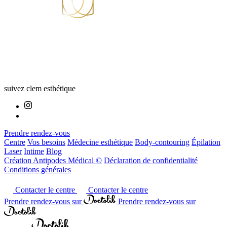
suivez clem esthétique
Prendre rendez-vous
Centre
Vos besoins
Médecine esthétique
Body-contouring
Épilation
Laser
Intime
Blog
Création Antipodes Médical ©
Déclaration de confidentialité
Conditions générales
Contacter le centre
Contacter le centre
Prendre rendez-vous sur
Prendre rendez-vous sur