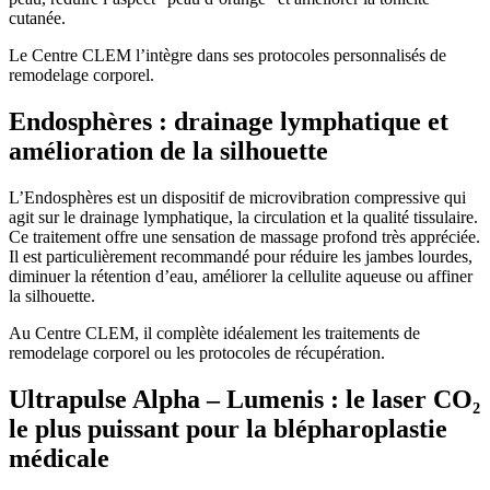
cutanée.
Le Centre CLEM l’intègre dans ses protocoles personnalisés de
remodelage corporel.
Endosphères : drainage lymphatique et
amélioration de la silhouette
L’Endosphères est un dispositif de microvibration compressive qui
agit sur le drainage lymphatique, la circulation et la qualité tissulaire.
Ce traitement offre une sensation de massage profond très appréciée.
Il est particulièrement recommandé pour réduire les jambes lourdes,
diminuer la rétention d’eau, améliorer la cellulite aqueuse ou affiner
la silhouette.
Au Centre CLEM, il complète idéalement les traitements de
remodelage corporel ou les protocoles de récupération.
Ultrapulse Alpha – Lumenis : le laser CO₂
le plus puissant pour la blépharoplastie
médicale