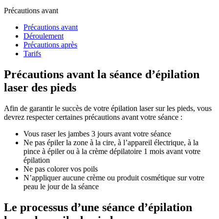
Précautions avant
Précautions avant
Déroulement
Précautions après
Tarifs
Précautions avant la séance d’épilation
laser des pieds
Afin de garantir le succès de votre épilation laser sur les pieds, vous
devrez respecter certaines précautions avant votre séance :
Vous raser les jambes 3 jours avant votre séance
Ne pas épiler la zone à la cire, à l’appareil électrique, à la
pince à épiler ou à la crème dépilatoire 1 mois avant votre
épilation
Ne pas colorer vos poils
N’appliquer aucune crème ou produit cosmétique sur votre
peau le jour de la séance
Le processus d’une séance d’épilation