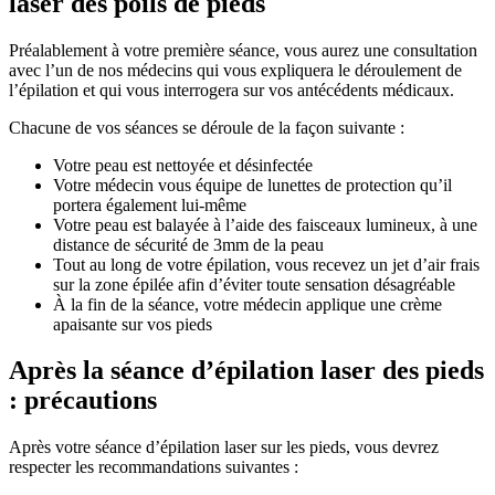
laser des poils de pieds
Préalablement à votre première séance, vous aurez une consultation
avec l’un de nos médecins qui vous expliquera le déroulement de
l’épilation et qui vous interrogera sur vos antécédents médicaux.
Chacune de vos séances se déroule de la façon suivante :
Votre peau est nettoyée et désinfectée
Votre médecin vous équipe de lunettes de protection qu’il
portera également lui-même
Votre peau est balayée à l’aide des faisceaux lumineux, à une
distance de sécurité de 3mm de la peau
Tout au long de votre épilation, vous recevez un jet d’air frais
sur la zone épilée afin d’éviter toute sensation désagréable
À la fin de la séance, votre médecin applique une crème
apaisante sur vos pieds
Après la séance d’épilation laser des pieds
: précautions
Après votre séance d’épilation laser sur les pieds, vous devrez
respecter les recommandations suivantes :