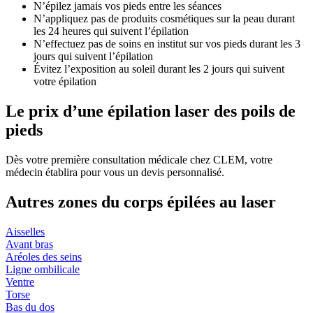
N’épilez jamais vos pieds entre les séances
N’appliquez pas de produits cosmétiques sur la peau durant
les 24 heures qui suivent l’épilation
N’effectuez pas de soins en institut sur vos pieds durant les 3
jours qui suivent l’épilation
Évitez l’exposition au soleil durant les 2 jours qui suivent
votre épilation
Le prix d’une épilation laser des poils de
pieds
Dès votre première consultation médicale chez CLEM, votre
médecin établira pour vous un devis personnalisé.
Autres zones du corps épilées au laser
Aisselles
Avant bras
Aréoles des seins
Ligne ombilicale
Ventre
Torse
Bas du dos