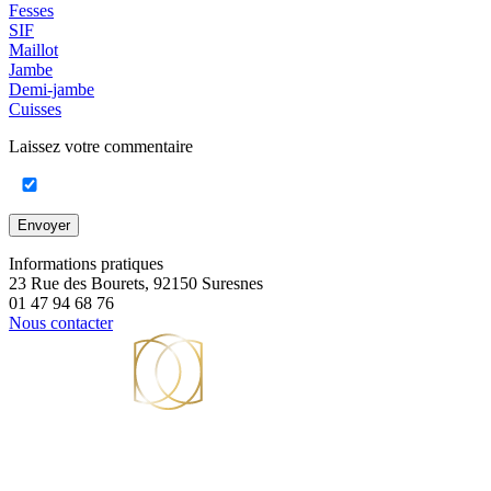
Fesses
SIF
Maillot
Jambe
Demi-jambe
Cuisses
Laissez votre commentaire
Envoyer
Informations pratiques
23 Rue des Bourets, 92150 Suresnes
01 47 94 68 76
Nous contacter