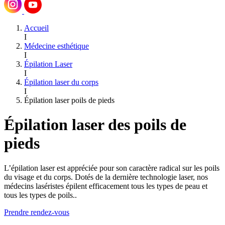
Accueil
I
Médecine esthétique
I
Épilation Laser
I
Épilation laser du corps
I
Épilation laser poils de pieds
Épilation laser des poils de
pieds
L’épilation laser est appréciée pour son caractère radical sur les poils
du visage et du corps. Dotés de la dernière technologie laser, nos
médecins laséristes épilent efficacement tous les types de peau et
tous les types de poils..
Prendre rendez-vous