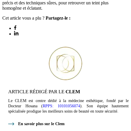
précis et des techniques sûres, pour retrouver un teint plus
homogène et éclatant.
Cet article vous a plu ?
Partagez-le :
ARTICLE RÉDIGÉ PAR LE
CLEM
Le CLEM est centre dédié à la médecine esthétique, fondé par le
Docteur Hosana (
RPPS: 10101056074
). Son équipe hautement
spécialisée prodigue les meilleurs soins de beauté en toute sécurité.
En savoir plus sur le Clem