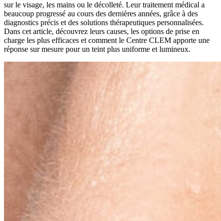
sur le visage, les mains ou le décolleté. Leur traitement médical a
beaucoup progressé au cours des dernières années, grâce à des
diagnostics précis et des solutions thérapeutiques personnalisées.
Dans cet article, découvrez leurs causes, les options de prise en
charge les plus efficaces et comment le Centre CLEM apporte une
réponse sur mesure pour un teint plus uniforme et lumineux.