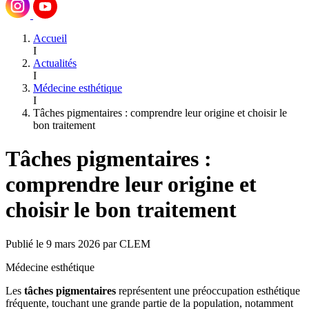
Accueil
I
Actualités
I
Médecine esthétique
I
Tâches pigmentaires : comprendre leur origine et choisir le
bon traitement
Tâches pigmentaires :
comprendre leur origine et
choisir le bon traitement
Publié le 9 mars 2026 par CLEM
Médecine esthétique
Les
tâches pigmentaires
représentent une préoccupation esthétique
fréquente, touchant une grande partie de la population, notamment