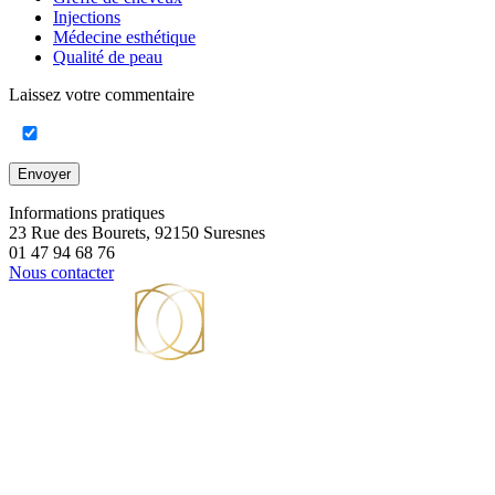
Injections
Médecine esthétique
Qualité de peau
Laissez votre commentaire
Envoyer
Informations pratiques
23 Rue des Bourets, 92150 Suresnes
01 47 94 68 76
Nous contacter