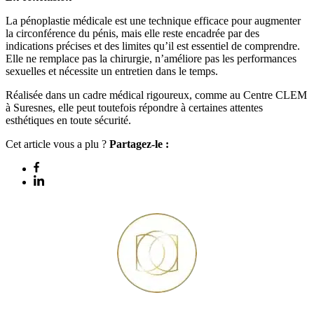
La pénoplastie médicale est une technique efficace pour augmenter
la circonférence du pénis, mais elle reste encadrée par des
indications précises et des limites qu’il est essentiel de comprendre.
Elle ne remplace pas la chirurgie, n’améliore pas les performances
sexuelles et nécessite un entretien dans le temps.
Réalisée dans un cadre médical rigoureux, comme au Centre CLEM
à Suresnes, elle peut toutefois répondre à certaines attentes
esthétiques en toute sécurité.
Cet article vous a plu ?
Partagez-le :