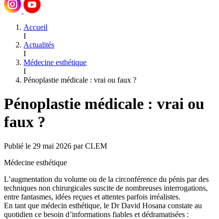
Accueil
I
Actualités
I
Médecine esthétique
I
Pénoplastie médicale : vrai ou faux ?
Pénoplastie médicale : vrai ou
faux ?
Publié le 29 mai 2026 par CLEM
Médecine esthétique
L’augmentation du volume ou de la circonférence du pénis par des
techniques non chirurgicales suscite de nombreuses interrogations,
entre fantasmes, idées reçues et attentes parfois irréalistes.
En tant que médecin esthétique, le Dr David Hosana constate au
quotidien ce besoin d’informations fiables et dédramatisées :