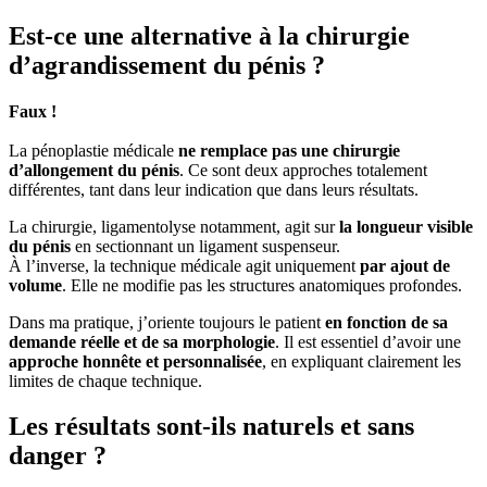
Est-ce une alternative à la chirurgie
d’agrandissement du pénis ?
Faux !
La pénoplastie médicale
ne remplace pas une chirurgie
d’allongement du pénis
. Ce sont deux approches totalement
différentes, tant dans leur indication que dans leurs résultats.
La chirurgie, ligamentolyse notamment, agit sur
la longueur visible
du pénis
en sectionnant un ligament suspenseur.
À l’inverse, la technique médicale agit uniquement
par ajout de
volume
. Elle ne modifie pas les structures anatomiques profondes.
Dans ma pratique, j’oriente toujours le patient
en fonction de sa
demande réelle et de sa morphologie
. Il est essentiel d’avoir une
approche honnête et personnalisée
, en expliquant clairement les
limites de chaque technique.
Les résultats sont-ils naturels et sans
danger ?