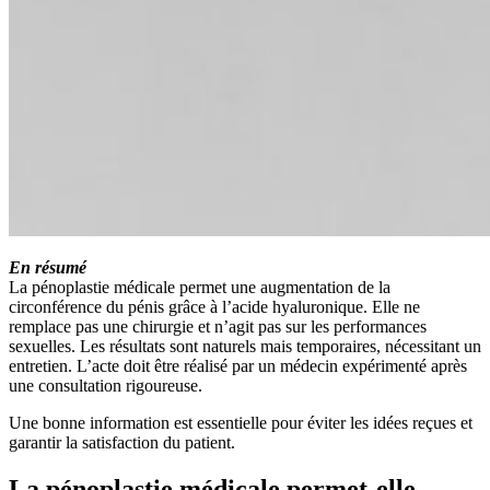
En résumé
La pénoplastie médicale permet une augmentation de la
circonférence du pénis grâce à l’acide hyaluronique. Elle ne
remplace pas une chirurgie et n’agit pas sur les performances
sexuelles. Les résultats sont naturels mais temporaires, nécessitant un
entretien. L’acte doit être réalisé par un médecin expérimenté après
une consultation rigoureuse.
Une bonne information est essentielle pour éviter les idées reçues et
garantir la satisfaction du patient.
La pénoplastie médicale permet-elle