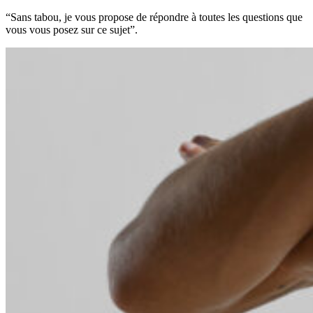
“Sans tabou, je vous propose de répondre à toutes les questions que
vous vous posez sur ce sujet”.