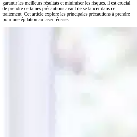
garantir les meilleurs résultats et minimiser les risques, il est crucial
de prendre certaines précautions avant de se lancer dans ce
traitement. Cet article explore les principales précautions à prendre
pour une épilation au laser réussie.