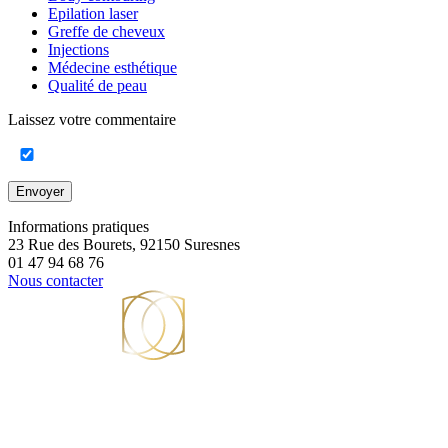
Epilation laser
Greffe de cheveux
Injections
Médecine esthétique
Qualité de peau
Laissez votre commentaire
Envoyer
Informations pratiques
23 Rue des Bourets, 92150 Suresnes
01 47 94 68 76
Nous contacter