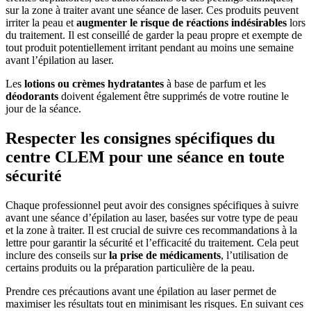
sur la zone à traiter avant une séance de laser. Ces produits peuvent
irriter la peau et
augmenter le risque de réactions indésirables
lors
du traitement. Il est conseillé de garder la peau propre et exempte de
tout produit potentiellement irritant pendant au moins une semaine
avant l’épilation au laser.
Les
lotions ou crèmes hydratantes
à base de parfum et les
déodorants
doivent également être supprimés de votre routine le
jour de la séance.
Respecter les consignes spécifiques du
centre CLEM pour une séance en toute
sécurité
Chaque professionnel peut avoir des consignes spécifiques à suivre
avant une séance d’épilation au laser, basées sur votre type de peau
et la zone à traiter. Il est crucial de suivre ces recommandations à la
lettre pour garantir la sécurité et l’efficacité du traitement. Cela peut
inclure des conseils sur
la prise de médicaments
, l’utilisation de
certains produits ou la préparation particulière de la peau.
Prendre ces précautions avant une épilation au laser permet de
maximiser les résultats tout en minimisant les risques. En suivant ces