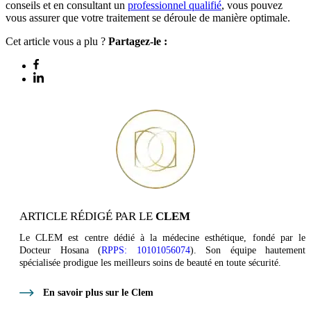
conseils et en consultant un
professionnel qualifié
, vous pouvez
vous assurer que votre traitement se déroule de manière optimale.
Cet article vous a plu ?
Partagez-le :
ARTICLE RÉDIGÉ PAR LE
CLEM
Le CLEM est centre dédié à la médecine esthétique, fondé par le
Docteur Hosana (
RPPS: 10101056074
). Son équipe hautement
spécialisée prodigue les meilleurs soins de beauté en toute sécurité.
En savoir plus sur le Clem