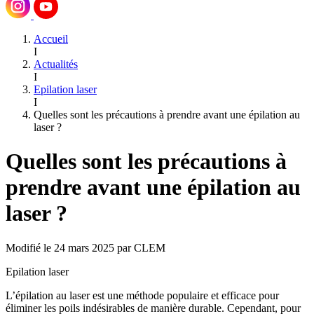
Accueil
I
Actualités
I
Epilation laser
I
Quelles sont les précautions à prendre avant une épilation au
laser ?
Quelles sont les précautions à
prendre avant une épilation au
laser ?
Modifié le 24 mars 2025 par CLEM
Epilation laser
L’épilation au laser est une méthode populaire et efficace pour
éliminer les poils indésirables de manière durable. Cependant, pour