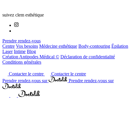
suivez clem esthétique
Prendre rendez-vous
Centre
Vos besoins
Médecine esthétique
Body-contouring
Épilation
Laser
Intime
Blog
Création Antipodes Médical ©
Déclaration de confidentialité
Conditions générales
Contacter le centre
Contacter le centre
Prendre rendez-vous sur
Prendre rendez-vous sur