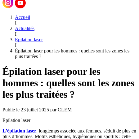
Accueil
I
Actualités
I
Epilation laser
I
Épilation laser pour les hommes : quelles sont les zones les
plus traitées ?
Épilation laser pour les
hommes : quelles sont les zones
les plus traitées ?
Publié le 23 juillet 2025 par CLEM
Epilation laser
L’épilation laser
, longtemps associée aux femmes, séduit de plus en
plus d’hommes. Motifs esthétiques, hygiéniques ou sportifs : cette