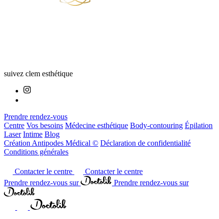
suivez clem esthétique
Prendre rendez-vous
Centre
Vos besoins
Médecine esthétique
Body-contouring
Épilation
Laser
Intime
Blog
Création Antipodes Médical ©
Déclaration de confidentialité
Conditions générales
Contacter le centre
Contacter le centre
Prendre rendez-vous sur
Prendre rendez-vous sur