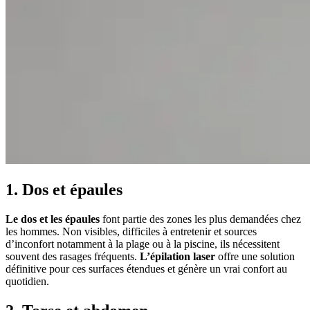
1. Dos et épaules
Le dos et les épaules
font partie des zones les plus demandées chez
les hommes. Non visibles, difficiles à entretenir et sources
d’inconfort notamment à la plage ou à la piscine, ils nécessitent
souvent des rasages fréquents.
L’épilation laser
offre une solution
définitive pour ces surfaces étendues et génère un vrai confort au
quotidien.