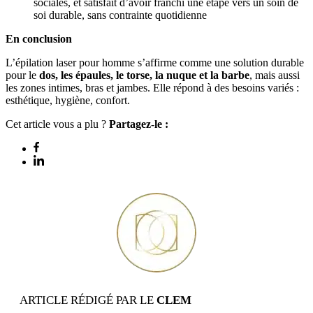
sociales, et satisfait d’avoir franchi une étape vers un soin de
soi durable, sans contrainte quotidienne
En conclusion
L’épilation laser pour homme s’affirme comme une solution durable
pour le
dos, les épaules, le torse, la nuque et la barbe
, mais aussi
les zones intimes, bras et jambes. Elle répond à des besoins variés :
esthétique, hygiène, confort.
Cet article vous a plu ?
Partagez-le :
ARTICLE RÉDIGÉ PAR LE
CLEM