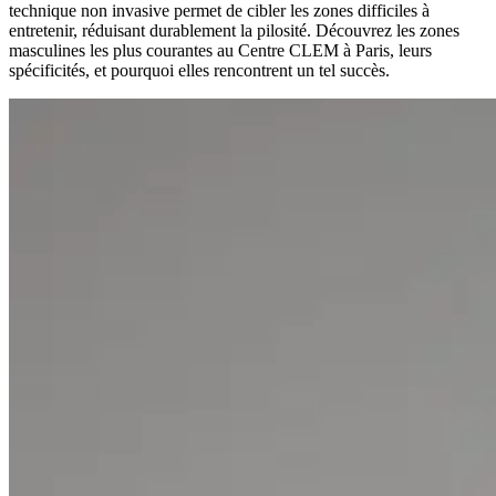
technique non invasive permet de cibler les zones difficiles à
entretenir, réduisant durablement la pilosité. Découvrez les zones
masculines les plus courantes au Centre CLEM à Paris, leurs
spécificités, et pourquoi elles rencontrent un tel succès.