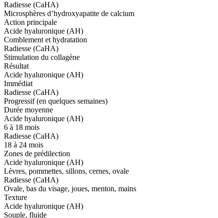
Radiesse (CaHA)
Microsphères d’hydroxyapatite de calcium
Action principale
Acide hyaluronique (AH)
Comblement et hydratation
Radiesse (CaHA)
Stimulation du collagène
Résultat
Acide hyaluronique (AH)
Immédiat
Radiesse (CaHA)
Progressif (en quelques semaines)
Durée moyenne
Acide hyaluronique (AH)
6 à 18 mois
Radiesse (CaHA)
18 à 24 mois
Zones de prédilection
Acide hyaluronique (AH)
Lèvres, pommettes, sillons, cernes, ovale
Radiesse (CaHA)
Ovale, bas du visage, joues, menton, mains
Texture
Acide hyaluronique (AH)
Souple, fluide