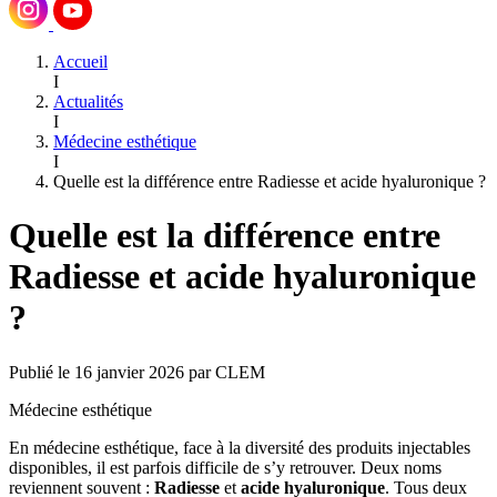
Accueil
I
Actualités
I
Médecine esthétique
I
Quelle est la différence entre Radiesse et acide hyaluronique ?
Quelle est la différence entre
Radiesse et acide hyaluronique
?
Publié le 16 janvier 2026 par CLEM
Médecine esthétique
En médecine esthétique, face à la diversité des produits injectables
disponibles, il est parfois difficile de s’y retrouver. Deux noms
reviennent souvent :
Radiesse
et
acide hyaluronique
. Tous deux