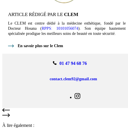
ARTICLE RÉDIGÉ PAR LE
CLEM
Le CLEM est centre dédié à la médecine esthétique, fondé par le
Docteur Hosana (
RPPS: 10101056074
). Son équipe hautement
spécialisée prodigue les meilleurs soins de beauté en toute sécurité.
En savoir plus sur le Clem
01 47 94 68 76
contact.clem92@gmail.com
À lire également :