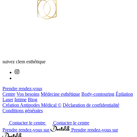
suivez clem esthétique
Prendre rendez-vous
Centre
Vos besoins
Médecine esthétique
Body-contouring
Épilation
Laser
Intime
Blog
Création Antipodes Médical ©
Déclaration de confidentialité
Conditions générales
Contacter le centre
Contacter le centre
Prendre rendez-vous sur
Prendre rendez-vous sur