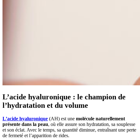
L’acide hyaluronique : le champion de
l’hydratation et du volume
L’acide hyaluronique
(AH) est une
molécule naturellement
présente dans la peau
, où elle assure son hydratation, sa souplesse
et son éclat. Avec le temps, sa quantité diminue, entraînant une perte
de fermeté et l’apparition de rides.