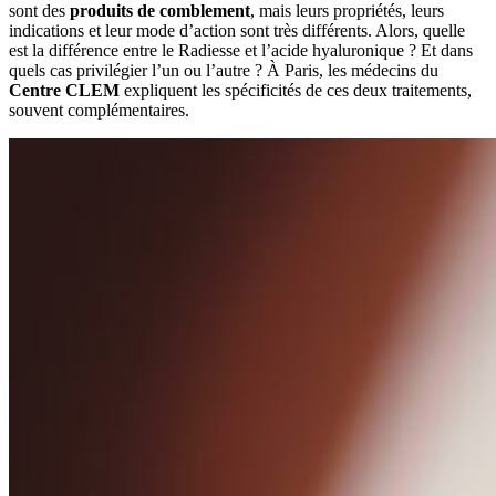
sont des
produits de comblement
, mais leurs propriétés, leurs
indications et leur mode d’action sont très différents. Alors, quelle
est la différence entre le Radiesse et l’acide hyaluronique ? Et dans
quels cas privilégier l’un ou l’autre ? À Paris, les médecins du
Centre CLEM
expliquent les spécificités de ces deux traitements,
souvent complémentaires.