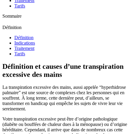
Traitement
Tarifs
Sommaire
Définition
Définition
Indications
Traitement
Tarifs
Définition et causes d’une transpiration
excessive des mains
La transpiration excessive des mains, aussi appelée “hyperhidrose
palmaire” est une source de complexes chez les personnes qui en
souffrent. À long terme, cette dernière peut, d’ailleurs, se
transformer en handicap qui empêche les sujets de vivre leur vie
sereinement.
Votre transpiration excessive peut être d’origine pathologique
(diabète ou bouffées de chaleur dues à la ménopause) ou d’origine
héréditaire. Cependant, il arrive que dans de nombreux cas cette