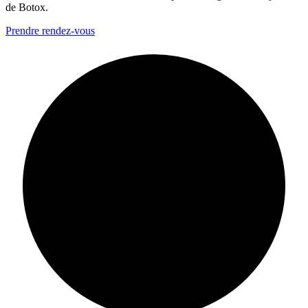
de Botox.
Prendre rendez-vous