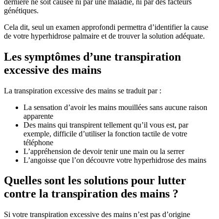
dernière ne soit causée ni par une maladie, ni par des facteurs
génétiques.
Cela dit, seul un examen approfondi permettra d’identifier la cause
de votre hyperhidrose palmaire et de trouver la solution adéquate.
Les symptômes d’une transpiration
excessive des mains
La transpiration excessive des mains se traduit par :
La sensation d’avoir les mains mouillées sans aucune raison
apparente
Des mains qui transpirent tellement qu’il vous est, par
exemple, difficile d’utiliser la fonction tactile de votre
téléphone
L’appréhension de devoir tenir une main ou la serrer
L’angoisse que l’on découvre votre hyperhidrose des mains
Quelles sont les solutions pour lutter
contre la transpiration des mains ?
Si votre transpiration excessive des mains n’est pas d’origine