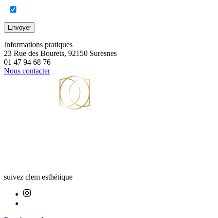
Envoyer
Informations pratiques
23 Rue des Bourets, 92150 Suresnes
01 47 94 68 76
Nous contacter
suivez clem esthétique