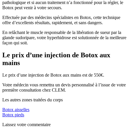
pathologique et si aucun traitement n’a fonctionné pour la régler, le
Botox peut venir à votre secours.
Effectuée par des médecins spécialistes en Botox, cette technique
offre d’excellents résultats, rapidement, et sans dangers.
En relâchant le muscle responsable de la libération de sueur par la
glande sudoripare, votre hyperhidrose est solutionnée de la meilleure
façon qui soit.
Le prix d’une injection de Botox aux
mains
Le prix d’une injection de Botox aux mains est de 550€.
Votre médecin vous remettra un devis personnalisé à l’issue de votre
première consultation chez CLEM.
Les autres zones traitées du corps
Botox aisselles
Botox pieds
Laissez votre commentaire