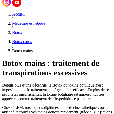
Accueil
I
Médecine esthétique
I
Botox
I
Botox corps
I
Botox mains
Botox mains : traitement de
transpirations excessives
Depuis plus d’une décennie, le Botox ou toxine botulique s’est
imposé comme le traitement anti-âge le plus efficace. En plus de ses
propriétés rajeunissantes, la toxine botulique est aujourd’hui très
appréciée comme traitement de l’hyperhidrose palmaire.
Chez CLEM, nos experts diplômés en médecine esthétique vous
aident à retrouver vos mains douces rapidement, grâce aux injections