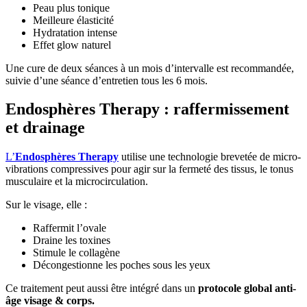
Peau plus tonique
Meilleure élasticité
Hydratation intense
Effet glow naturel
Une cure de deux séances à un mois d’intervalle est recommandée,
suivie d’une séance d’entretien tous les 6 mois.
Endosphères Therapy : raffermissement
et drainage
L’
Endosphères Therapy
utilise une technologie brevetée de micro-
vibrations compressives pour agir sur la fermeté des tissus, le tonus
musculaire et la microcirculation.
Sur le visage, elle :
Raffermit l’ovale
Draine les toxines
Stimule le collagène
Décongestionne les poches sous les yeux
Ce traitement peut aussi être intégré dans un
protocole global anti-
âge visage & corps.