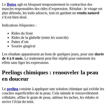
Le
Botox
agit en bloquant temporairement la contraction des
muscles responsables des rides d’expression. Résultat : le visage est
plus détendu, les traits adoucis, tout en gardant un
rendu naturel
s’il est bien dosé.
Indications fréquentes :
Rides du front
Rides de la glabelle (entre les sourcils)
Pattes d’oie
Sourire gingival
Les résultats apparaissent au bout de quelques jours, pour une
durée
de 4 à 6 mois.
Le traitement peut être répété pour entretenir les
effets sans figer les expressions.
Peelings chimiques : renouveler la peau
en douceur
Le
peeling
consiste à appliquer une solution chimique qui exfolie les
couches superficielles de la peau. Cela stimule le renouvellement
cellulaire, affine le grain de peau, atténue les taches, les ridules et
ravive l’éclat du teint.