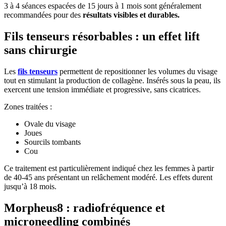
3 à 4 séances espacées de 15 jours à 1 mois sont généralement
recommandées pour des
résultats visibles et durables.
Fils tenseurs résorbables : un effet lift
sans chirurgie
Les
fils tenseurs
permettent de repositionner les volumes du visage
tout en stimulant la production de collagène. Insérés sous la peau, ils
exercent une tension immédiate et progressive, sans cicatrices.
Zones traitées :
Ovale du visage
Joues
Sourcils tombants
Cou
Ce traitement est particulièrement indiqué chez les femmes à partir
de 40-45 ans présentant un relâchement modéré. Les effets durent
jusqu’à 18 mois.
Morpheus8 : radiofréquence et
microneedling combinés