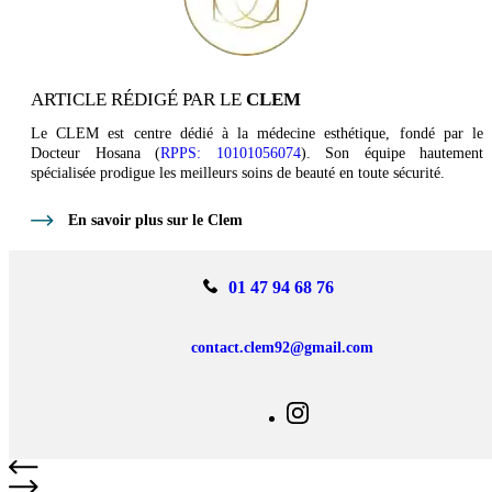
ARTICLE RÉDIGÉ PAR LE
CLEM
Le CLEM est centre dédié à la médecine esthétique, fondé par le
Docteur Hosana (
RPPS: 10101056074
). Son équipe hautement
spécialisée prodigue les meilleurs soins de beauté en toute sécurité.
En savoir plus sur le Clem
01 47 94 68 76
contact.clem92@gmail.com