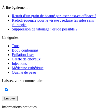
À lire également :
Retrait d’un grain de beauté par laser : est-ce efficace ?
Radiofréquence pour le visage : réduire les rides sans
chirurgie.
Suppression de tatouage : est-ce possible ?
Catégories
Tous
Body contouring
Epilation laser
Greffe de cheveux
Injections
Médecine esthétique
Qualité de peau
Laissez votre commentaire
Envoyer
Informations pratiques