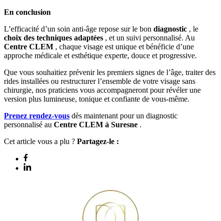
En conclusion
L’efficacité d’un soin anti-âge repose sur le bon
diagnostic
, le
choix des techniques adaptées
, et un suivi personnalisé. Au
Centre CLEM
, chaque visage est unique et bénéficie d’une
approche médicale et esthétique experte, douce et progressive.
Que vous souhaitiez prévenir les premiers signes de l’âge, traiter des
rides installées ou restructurer l’ensemble de votre visage sans
chirurgie, nos praticiens vous accompagneront pour révéler une
version plus lumineuse, tonique et confiante de vous-même.
Prenez rendez-vous
dès maintenant pour un diagnostic
personnalisé au
Centre CLEM à Suresne
.
Cet article vous a plu ?
Partagez-le :