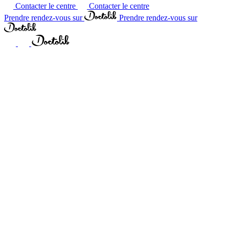
Contacter le centre
Contacter le centre
Prendre rendez-vous sur
Prendre rendez-vous sur