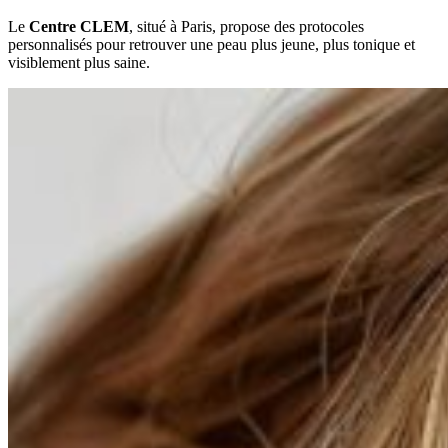
Le
Centre CLEM
, situé à Paris, propose des protocoles
personnalisés pour retrouver une peau plus jeune, plus tonique et
visiblement plus saine.