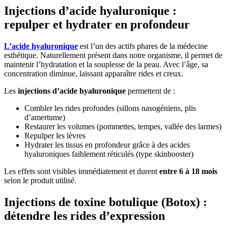
Injections d’acide hyaluronique :
repulper et hydrater en profondeur
L’acide hyaluronique
est l’un des actifs phares de la médecine
esthétique. Naturellement présent dans notre organisme, il permet de
maintenir l’hydratation et la souplesse de la peau. Avec l’âge, sa
concentration diminue, laissant apparaître rides et creux.
Les
injections d’acide hyaluronique
permettent de :
Combler les rides profondes (sillons nasogéniens, plis
d’amertume)
Restaurer les volumes (pommettes, tempes, vallée des larmes)
Repulper les lèvres
Hydrater les tissus en profondeur grâce à des acides
hyaluroniques faiblement réticulés (type skinbooster)
Les effets sont visibles immédiatement et durent
entre 6 à 18 mois
selon le produit utilisé.
Injections de toxine botulique (Botox) :
détendre les rides d’expression