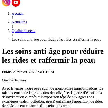
Accueil
I
Actualités
I
Qualité de peau
I
Les soins anti-âge pour réduire les rides et raffermir la peau
Les soins anti-âge pour réduire
les rides et raffermir la peau
Publié le 29 avril 2025 par CLEM
Qualité de peau
Avec le temps, notre peau subit de nombreuses transformations. Le
ralentissement de la production de collagène, la perte d’élastine, la
déshydratation cutanée et l’exposition répétée aux agressions
extérieures (soleil, pollution, stress) entraînent l’apparition de rides,
de relâchement cutané et d’un teint plus terne.