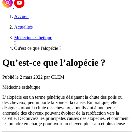
Accueil
I
Actualités
I
Médecine esthétique
I
Qu'est-ce que l'alopécie ?
Qu’est-ce que l’alopécie ?
Publié le 2 mars 2022 par CLEM
Médecine esthétique
L’alopécie est un terme générique désignant la chute des poils ou
des cheveux, peu importe la zone et la cause. En pratique, elle
désigne surtout la chute des cheveux, aboutissant à une perte
anormale des cheveux pouvant évoluer de la raréfaction vers la
calvitie. Découvrez les principales causes des alopécies, et comment
les prendre en charge pour avoir un cheveu plus sain et plus dense.