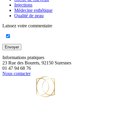
Injections
Médecine esthétique
Qualité de peau
Laissez votre commentaire
Envoyer
Informations pratiques
23 Rue des Bourets, 92150 Suresnes
01 47 94 68 76
Nous contacter