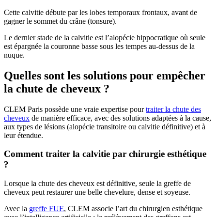
Cette calvitie débute par les lobes temporaux frontaux, avant de
gagner le sommet du crâne (tonsure).
Le dernier stade de la calvitie est l’alopécie hippocratique où seule
est épargnée la couronne basse sous les tempes au-dessus de la
nuque.
Quelles sont les solutions pour empêcher
la chute de cheveux ?
CLEM Paris possède une vraie expertise pour
traiter la chute des
cheveux
de manière efficace, avec des solutions adaptées à la cause,
aux types de lésions (alopécie transitoire ou calvitie définitive) et à
leur étendue.
Comment traiter la calvitie par chirurgie esthétique
?
Lorsque la chute des cheveux est définitive, seule la greffe de
cheveux peut restaurer une belle chevelure, dense et soyeuse.
Avec la
greffe FUE
, CLEM associe l’art du chirurgien esthétique