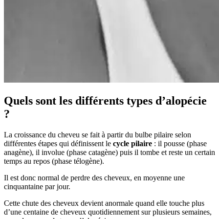
Quels sont les différents types d’alopécie
?
La croissance du cheveu se fait à partir du bulbe pilaire selon
différentes étapes qui définissent le
cycle pilaire
: il pousse (phase
anagène), il involue (phase catagène) puis il tombe et reste un certain
temps au repos (phase télogène).
Il est donc normal de perdre des cheveux, en moyenne une
cinquantaine par jour.
Cette chute des cheveux devient anormale quand elle touche plus
d’une centaine de cheveux quotidiennement sur plusieurs semaines,