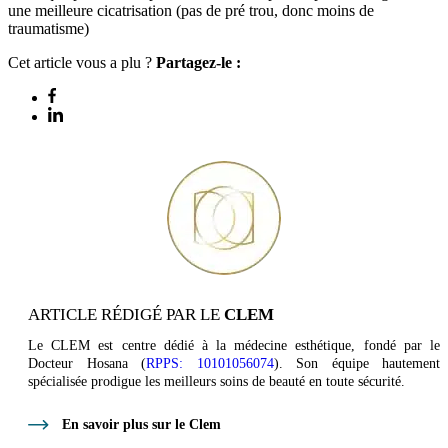
une meilleure cicatrisation (pas de pré trou, donc moins de
traumatisme)
Cet article vous a plu ?
Partagez-le :
ARTICLE RÉDIGÉ PAR LE
CLEM
Le CLEM est centre dédié à la médecine esthétique, fondé par le
Docteur Hosana (
RPPS: 10101056074
). Son équipe hautement
spécialisée prodigue les meilleurs soins de beauté en toute sécurité.
En savoir plus sur le Clem