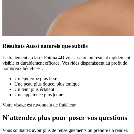
Résultats
Aussi naturels que subtils
Le traitement au laser Fotona 4D vous assure un résultat rapidement
visible et durablement efficace. Vos rides disparaissent au profit de
nombreux bénéfices :
Un épiderme plus lisse
Une peau plus douce, plus tonique
Un teint plus éclatant
Une apparence plus jeune
Votre visage est rayonnant de fraîcheur.
N’attendez plus pour poser vos questions
Vous souhaitez avoir plus de renseignements ou prendre un rendez-