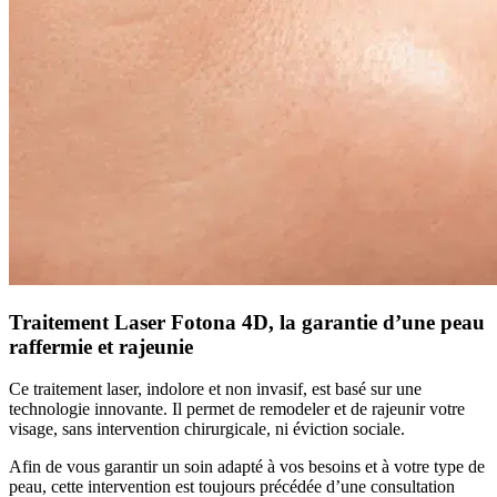
Traitement
Laser Fotona 4D, la garantie d’une peau
raffermie et rajeunie
Ce traitement laser, indolore et non invasif, est basé sur une
technologie innovante. Il permet de remodeler et de rajeunir votre
visage, sans intervention chirurgicale, ni éviction sociale.
Afin de vous garantir un soin adapté à vos besoins et à votre type de
peau, cette intervention est toujours précédée d’une consultation