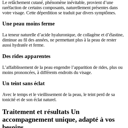
Le relâchement cutané, phénomène inévitable, provient d’une
raréfaction de certains composants, naturellement présentes dans
votre visage. Cette déperdition se traduit par divers symptômes.
Une peau moins ferme
La teneur naturelle d’acide hyaluronique, de collagène et d’élastine,
diminue au fil des années, ne permettant plus à la peau de rester
aussi hydratée et ferme.
Des rides apparentes
L’affaiblissement de la peau engendre l’apparition de rides, plus ou
moins prononcées, à différents endroits du visage.
Un teint sans éclat
Avec le temps et le vieillissement de la peau, le teint perd de sa
tonicité et de son éclat naturel.
Traitement et résultats
Un
accompagnement unique, adapté à vos
besoins