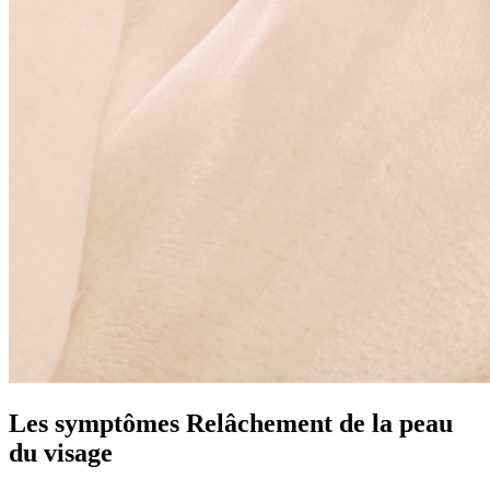
Les symptômes
Relâchement de la peau
du visage