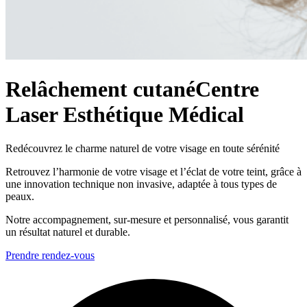
Relâchement cutané
Centre
Laser Esthétique Médical
Redécouvrez le charme naturel de votre visage en toute sérénité
Retrouvez l’harmonie de votre visage et l’éclat de votre teint, grâce à
une innovation technique non invasive, adaptée à tous types de
peaux.
Notre accompagnement, sur-mesure et personnalisé, vous garantit
un résultat naturel et durable.
Prendre rendez-vous