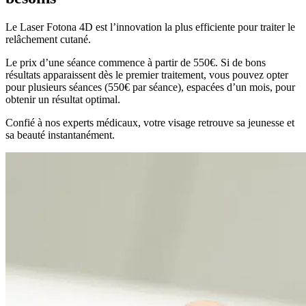
Le Laser Fotona 4D est l’innovation la plus efficiente pour traiter le
relâchement cutané.
Le prix d’une séance commence à partir de 550€. Si de bons
résultats apparaissent dès le premier traitement, vous pouvez opter
pour plusieurs séances (550€ par séance), espacées d’un mois, pour
obtenir un résultat optimal.
Confié à nos experts médicaux, votre visage retrouve sa jeunesse et
sa beauté instantanément.