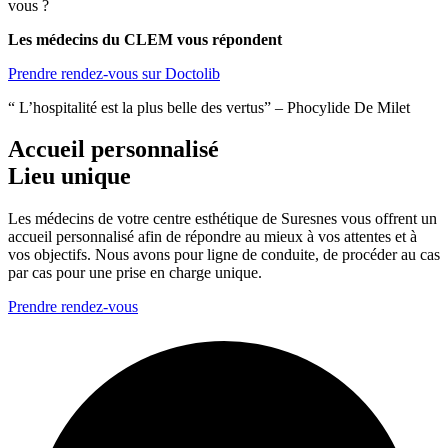
vous ?
Les médecins du CLEM vous répondent
Prendre rendez-vous sur Doctolib
“ L’hospitalité est la plus belle des vertus” – Phocylide De Milet
Accueil personnalisé
Lieu unique
Les médecins de votre centre esthétique de Suresnes vous offrent un
accueil personnalisé afin de répondre au mieux à vos attentes et à
vos objectifs. Nous avons pour ligne de conduite, de procéder au cas
par cas pour une prise en charge unique.
Prendre rendez-vous